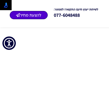
לשיחת יעוץ חינם התקשרו למספר:
077-6048488
להצעת מחיר