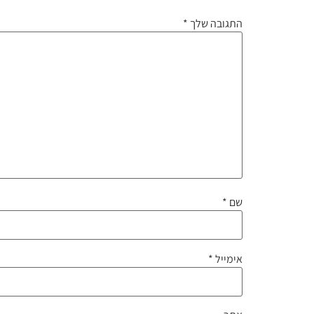
התגובה שלך
*
שם
*
אימייל
*