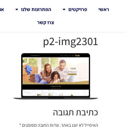
ראשי
פרויקטים
הפתרונות שלנו
או
צרו קשר
p2-img2301
כתיבת תגובה
האימייל לא יוצג באתר.
שדות החובה מסומנים
*