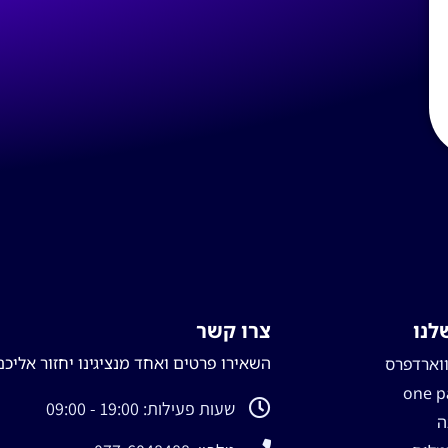
לנו
צרו קשר
השאירו פרטים ואחד מנציגינו יחזור אליכם
ווארדפרס
שעות פעילות: 19:00 - 09:00
ה