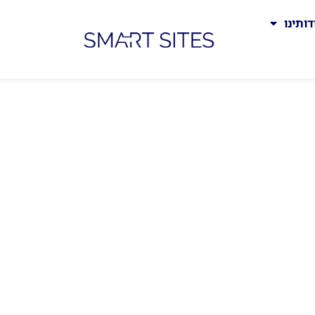
דותינו