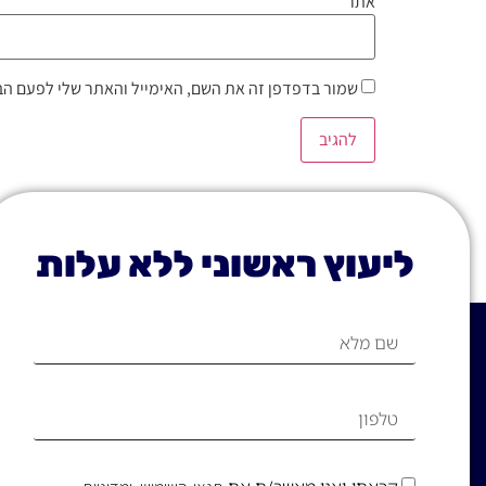
אתר
שמור בדפדפן זה את השם, האימייל והאתר שלי לפעם הב
ליעוץ ראשוני ללא עלות