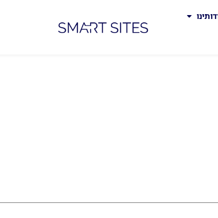
דותינו