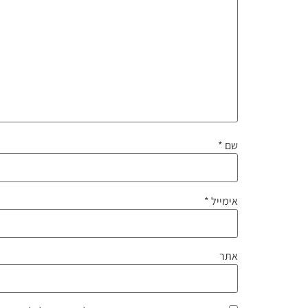
שם
*
אימייל
*
אתר