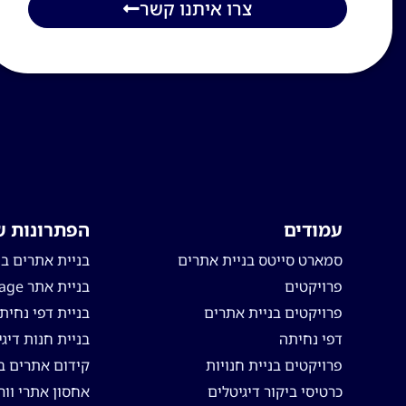
צרו איתנו קשר
עמודים
הפתרונות ש
סמארט סייטס בניית אתרים
בניית אתרים ב
פרויקטים
בניית אתר one page
פרויקטים בניית אתרים
בניית דפי נחית
דפי נחיתה
בניית חנות דיג
פרויקטים בניית חנויות
קידום אתרים בג
כרטיסי ביקור דיגיטלים
אחסון אתרי וור