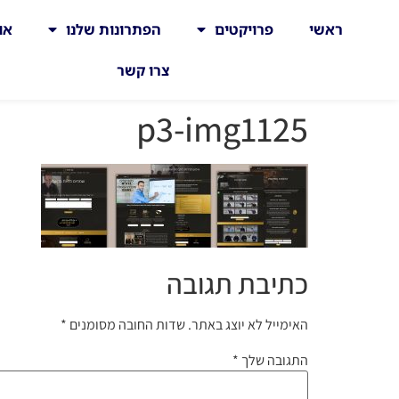
ראשי
פרויקטים
הפתרונות שלנו
או
צרו קשר
p3-img1125
כתיבת תגובה
האימייל לא יוצג באתר.
שדות החובה מסומנים
*
התגובה שלך
*