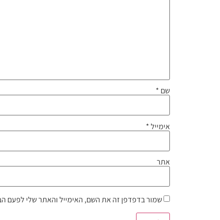
שם
*
אימייל
*
אתר
שמור בדפדפן זה את השם, האימייל והאתר שלי לפעם הב