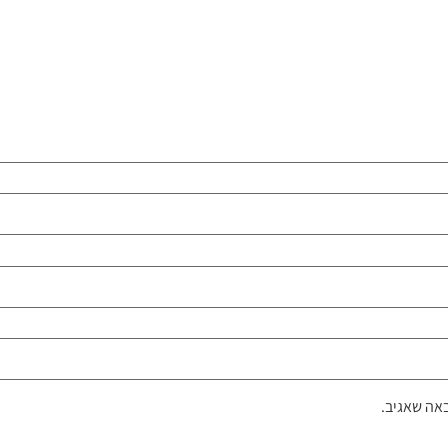
אה שאגיב.