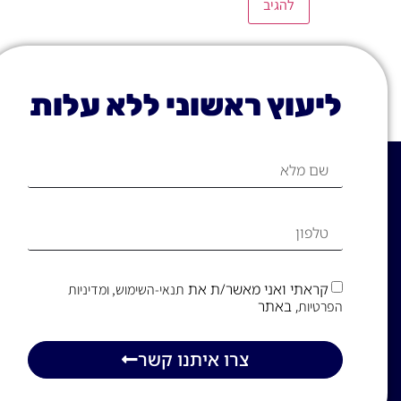
ליעוץ ראשוני ללא עלות
קראתי ואני מאשר/ת את
תנאי-השימוש
, ומדיניות
, באתר
הפרטיות
צרו איתנו קשר