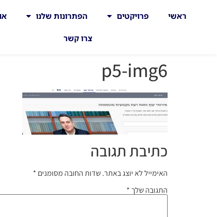
ראשי
פרויקטים
הפתרונות שלנו
או
צרו קשר
p5-img6
כתיבת תגובה
האימייל לא יוצג באתר.
שדות החובה מסומנים
*
התגובה שלך
*