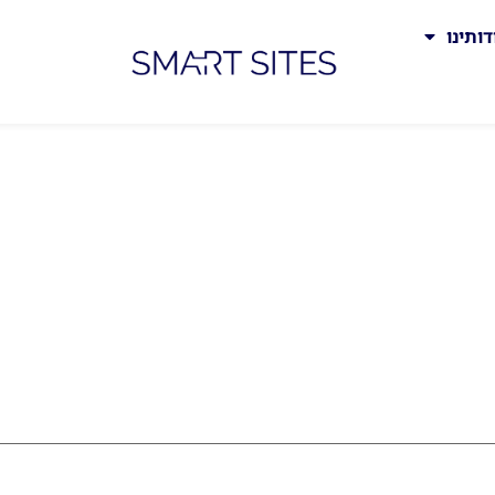
דותינו