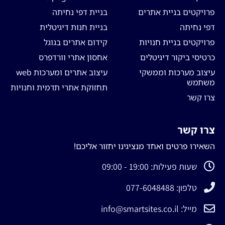
פרויקטים בניית אתרים
בניית דפי נחיתה
דפי נחיתה
בניית חנות דיגיטלית
פרויקטים בניית חנויות
קידום אתרים בגוגל
כרטיסי ביקור דיגיטלים
אחסון אתרי וורדפרס
עיצוב מערכות וממשקי
עיצוב אתרים ומערכות web
משתמש
תחזוקת אתרי תדמית וחנויות
צרו קשר
צרו קשר
השאירו פרטים ואחד מנציגינו יחזור אליכם!
שעות פעילות: 19:00 - 09:00
טלפון: 077-6048488
מייל: info@smartsites.co.il