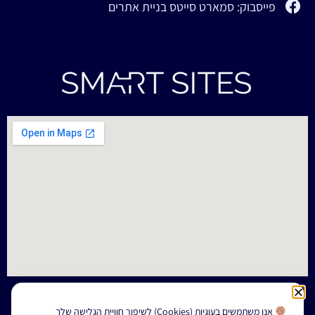
פייסבוק: סמארט סייטס בניית אתרים
אנו משתמשים בעוגיות (Cookies) לשיפור חוויית הגלישה שלך