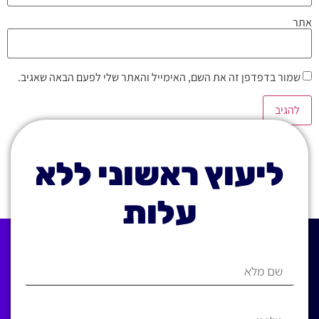
אתר
שמור בדפדפן זה את השם, האימייל והאתר שלי לפעם הבאה שאגיב.
ליעוץ ראשוני ללא
עלות