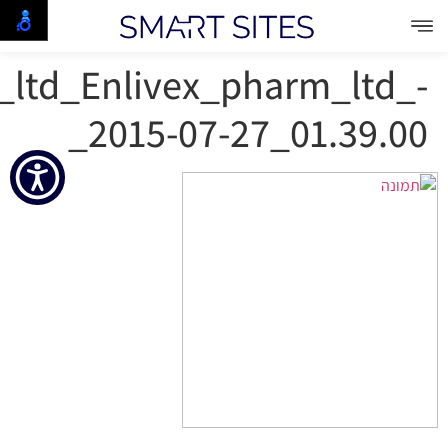
_ltd_Enlivex_pharm_ltd_-
_2015-07-27_01.39.00