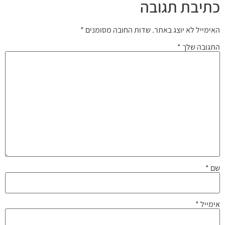
כתיבת תגובה
האימייל לא יוצג באתר.
שדות החובה מסומנים
*
התגובה שלך
*
שם
*
אימייל
*