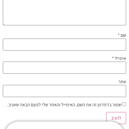
שם
*
אימייל
*
אתר
שמור בדפדפן זה את השם, האימייל והאתר שלי לפעם הבאה שאגיב.