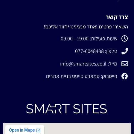
צרו קשר
השאירו פרטים ואחד מנציגינו יחזור אליכם!
שעות פעילות: 19:00 - 09:00
טלפון: 077-6048488
מייל: info@smartsites.co.il
פייסבוק: סמארט סייטס בניית אתרים