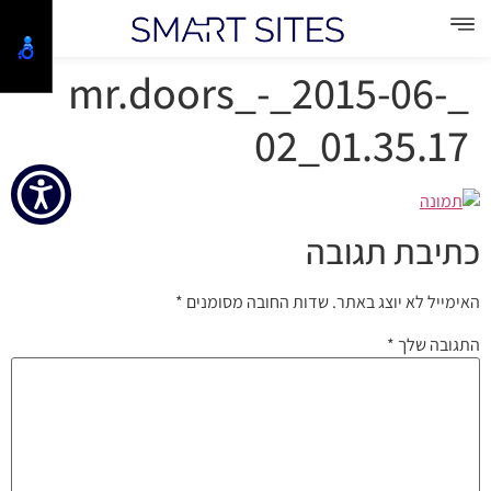
_mr.doors_-_2015-06-
02_01.35.17
כתיבת תגובה
האימייל לא יוצג באתר.
שדות החובה מסומנים
*
התגובה שלך
*