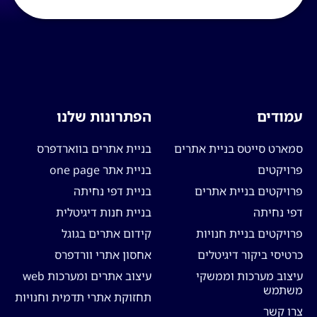
עמודים
הפתרונות שלנו
סמארט סייטס בניית אתרים
בניית אתרים בווארדפרס
פרויקטים
בניית אתר one page
פרויקטים בניית אתרים
בניית דפי נחיתה
דפי נחיתה
בניית חנות דיגיטלית
פרויקטים בניית חנויות
קידום אתרים בגוגל
כרטיסי ביקור דיגיטלים
אחסון אתרי וורדפרס
עיצוב מערכות וממשקי
עיצוב אתרים ומערכות web
משתמש
תחזוקת אתרי תדמית וחנויות
צרו קשר