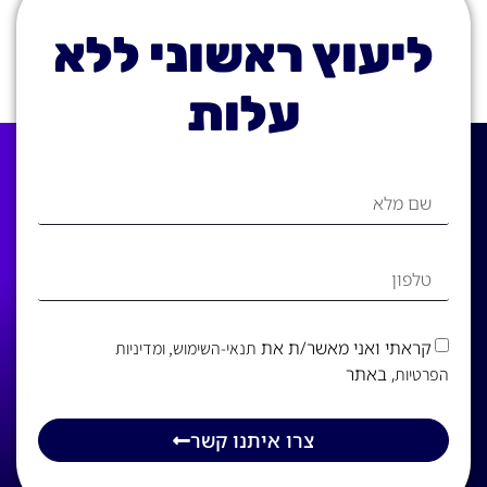
ליעוץ ראשוני ללא
עלות
קראתי ואני מאשר/ת את
תנאי-השימוש
, ומדיניות
, באתר
הפרטיות
צרו איתנו קשר