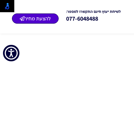
לשיחת יעוץ חינם התקשרו למספר:
077-6048488
להצעת מחיר