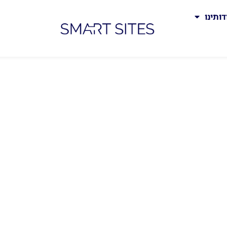
דותינו