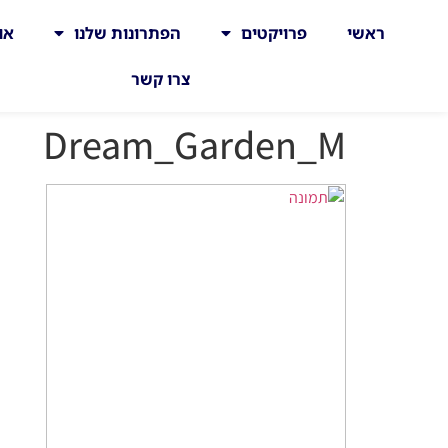
ראשי
פרויקטים
הפתרונות שלנו
או
צרו קשר
Dream_Garden_M