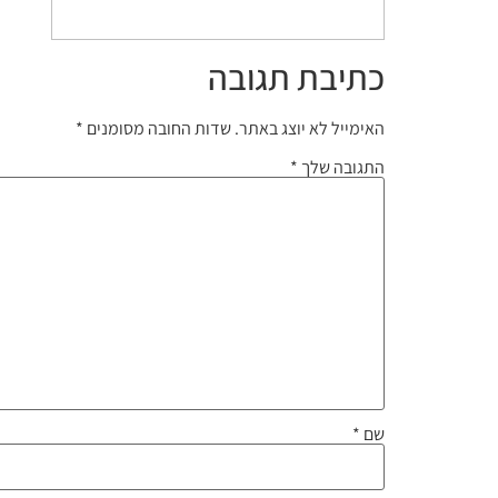
כתיבת תגובה
האימייל לא יוצג באתר.
שדות החובה מסומנים
*
התגובה שלך
*
שם
*