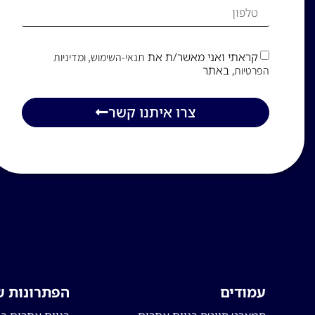
קראתי ואני מאשר/ת את
תנאי-השימוש
, ומדיניות
, באתר
הפרטיות
צרו איתנו קשר
עמודים
הפתרונות ש