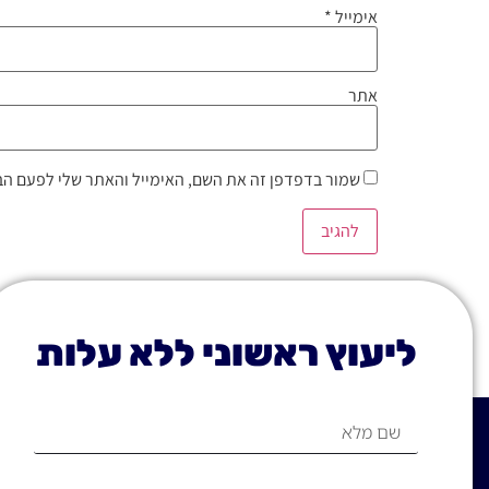
אימייל
*
אתר
שמור בדפדפן זה את השם, האימייל והאתר שלי לפעם הב
ליעוץ ראשוני ללא עלות