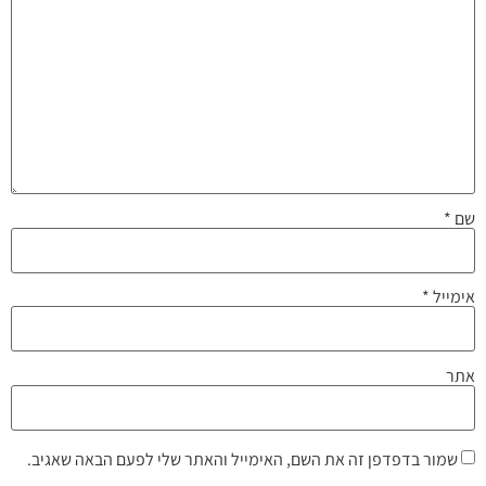
שם
*
אימייל
*
אתר
שמור בדפדפן זה את השם, האימייל והאתר שלי לפעם הבאה שאגיב.