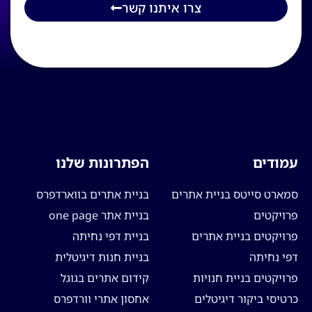
צרו איתנו קשר
עמודים
הפתרונות שלנו
סמארט סייטס בניית אתרים
בניית אתרים בווארדפרס
פרויקטים
בניית אתר one page
פרויקטים בניית אתרים
בניית דפי נחיתה
דפי נחיתה
בניית חנות דיגיטלית
פרויקטים בניית חנויות
קידום אתרים בגוגל
כרטיסי ביקור דיגיטלים
אחסון אתרי וורדפרס