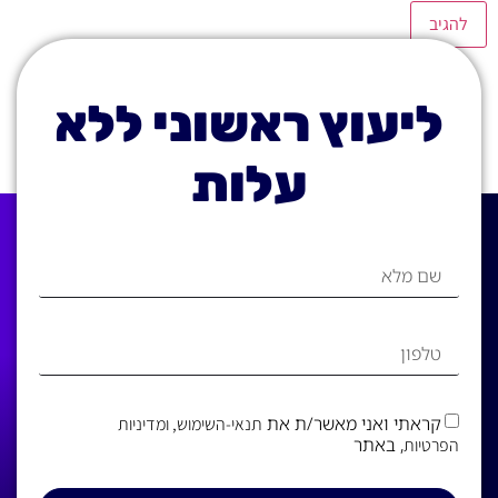
ליעוץ ראשוני ללא
עלות
קראתי ואני מאשר/ת את
תנאי-השימוש
, ומדיניות
, באתר
הפרטיות