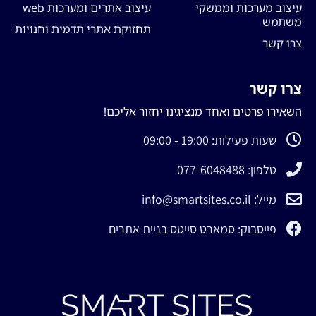
עיצוב מערכות וממשקי
עיצוב אתרים ומערכות web
משתמש
תחזוקת אתרי תדמית וחנויות
צרו קשר
צרו קשר
השאירו פרטים ואחד מנציגינו יחזור אליכם!
שעות פעילות: 19:00 - 09:00
טלפון: 077-6048488
מייל: info@smartsites.co.il
פייסבוק: סמארט סייטס בניית אתרים