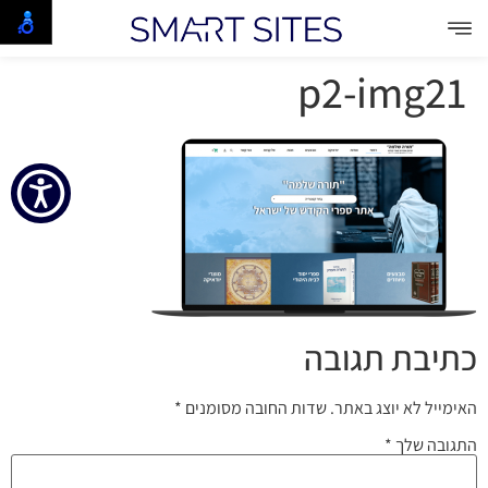
p2-img21
כתיבת תגובה
האימייל לא יוצג באתר.
שדות החובה מסומנים
*
התגובה שלך
*