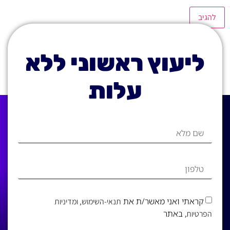
ליעוץ ראשוני ללא
עלות
קראתי ואני מאשר/ת את
תנאי-השימוש
, ומדיניות
, באתר
הפרטיות