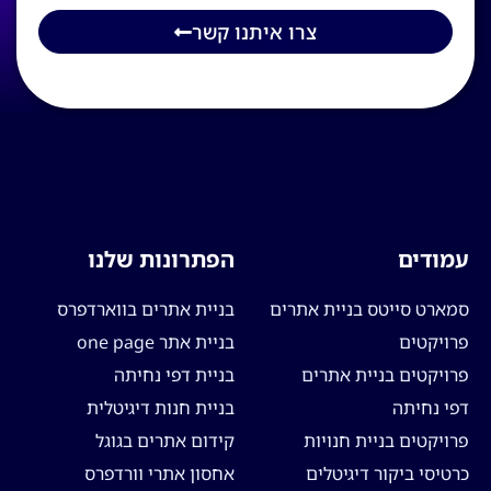
צרו איתנו קשר
עמודים
הפתרונות שלנו
סמארט סייטס בניית אתרים
בניית אתרים בווארדפרס
פרויקטים
בניית אתר one page
פרויקטים בניית אתרים
בניית דפי נחיתה
דפי נחיתה
בניית חנות דיגיטלית
פרויקטים בניית חנויות
קידום אתרים בגוגל
כרטיסי ביקור דיגיטלים
אחסון אתרי וורדפרס