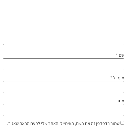
שם
*
אימייל
*
אתר
שמור בדפדפן זה את השם, האימייל והאתר שלי לפעם הבאה שאגיב.