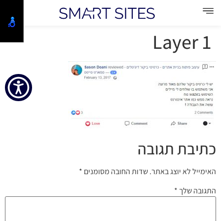
Layer 1
כתיבת תגובה
האימייל לא יוצג באתר.
שדות החובה מסומנים
*
התגובה שלך
*