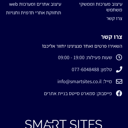
עיצוב מערכות וממשקי
עיצוב אתרים ומערכות web
משתמש
תחזוקת אתרי תדמית וחנויות
צרו קשר
צרו קשר
השאירו פרטים ואחד מנציגינו יחזור אליכם!
שעות פעילות: 19:00 - 09:00
טלפון: 077-6048488
מייל: info@smartsites.co.il
פייסבוק: סמארט סייטס בניית אתרים