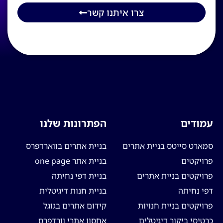
צרו איתנו קשר
עמודים
הפתרונות שלנו
סמארט סייטס בניית אתרים
בניית אתרים בווארדפרס
פרויקטים
בניית אתר one page
פרויקטים בניית אתרים
בניית דפי נחיתה
דפי נחיתה
בניית חנות דיגיטלית
פרויקטים בניית חנויות
קידום אתרים בגוגל
כרטיסי ביקור דיגיטלים
אחסון אתרי וורדפרס