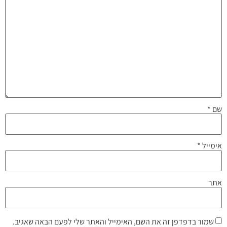
שם
*
אימייל
*
אתר
שמור בדפדפן זה את השם, האימייל והאתר שלי לפעם הבאה שאגיב.