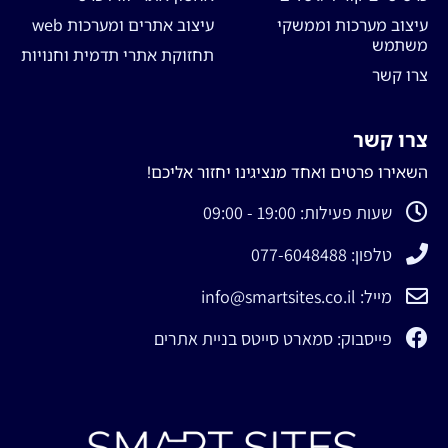
עיצוב מערכות וממשקי
עיצוב אתרים ומערכות web
משתמש
תחזוקת אתרי תדמית וחנויות
צרו קשר
צרו קשר
השאירו פרטים ואחד מנציגינו יחזור אליכם!
שעות פעילות: 19:00 - 09:00
טלפון: 077-6048488
מייל: info@smartsites.co.il
פייסבוק: סמארט סייטס בניית אתרים