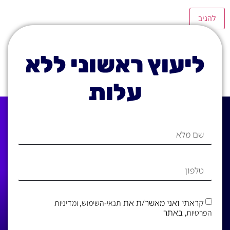
ליעוץ ראשוני ללא
עלות
קראתי ואני מאשר/ת את
תנאי-השימוש
, ומדיניות
, באתר
הפרטיות