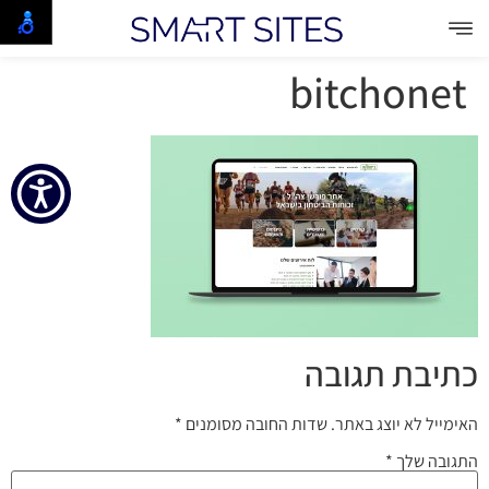
bitchonet
כתיבת תגובה
האימייל לא יוצג באתר.
שדות החובה מסומנים
*
התגובה שלך
*