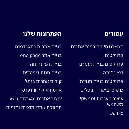
עמודים
הפתרונות שלנו
סמארט סייטס בניית אתרים
בניית אתרים בווארדפרס
פרויקטים
בניית אתר one page
פרויקטים בניית אתרים
בניית דפי נחיתה
דפי נחיתה
בניית חנות דיגיטלית
פרויקטים בניית חנויות
קידום אתרים בגוגל
כרטיסי ביקור דיגיטלים
אחסון אתרי וורדפרס
עיצוב מערכות וממשקי
עיצוב אתרים ומערכות web
משתמש
תחזוקת אתרי תדמית וחנויות
צרו קשר