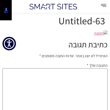
Untitled-63
כתיבת תגובה
האימייל לא יוצג באתר.
שדות החובה מסומנים
*
התגובה שלך
*