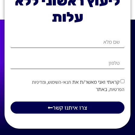
ליעוץ ראשוני ללא
עלות
קראתי ואני מאשר/ת את
תנאי-השימוש
, ומדיניות
, באתר
הפרטיות
צרו איתנו קשר