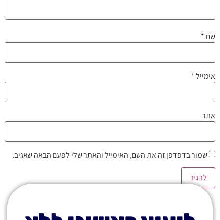
שם
*
אימייל
*
אתר
שמור בדפדפן זה את השם, האימייל והאתר שלי לפעם הבאה שאגיב.