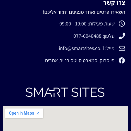
צרו קשר
השאירו פרטים ואחד מנציגינו יחזור אליכם!
שעות פעילות: 19:00 - 09:00
טלפון: 077-6048488
מייל: info@smartsites.co.il
פייסבוק: סמארט סייטס בניית אתרים