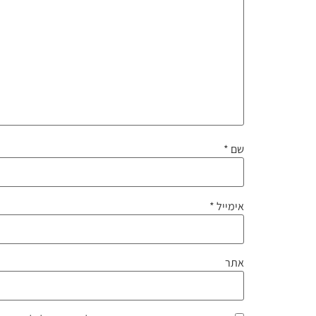
שם
*
אימייל
*
אתר