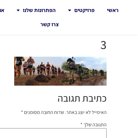
ראשי
פרויקטים
הפתרונות שלנו
או
צרו קשר
3
כתיבת תגובה
האימייל לא יוצג באתר.
שדות החובה מסומנים
*
התגובה שלך
*