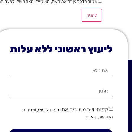
שמור בדפדפן זה את השם, האימייל והאתר שלי לפעם הב
ליעוץ ראשוני ללא עלות
קראתי ואני מאשר/ת את
תנאי-השימוש
, ומדיניות
, באתר
הפרטיות