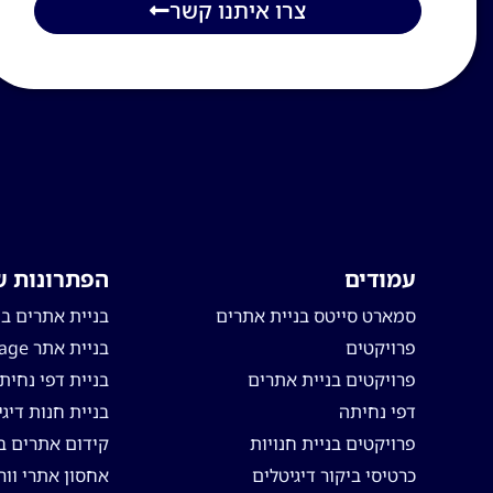
צרו איתנו קשר
עמודים
הפתרונות ש
סמארט סייטס בניית אתרים
בניית אתרים ב
פרויקטים
בניית אתר one page
פרויקטים בניית אתרים
בניית דפי נחית
דפי נחיתה
בניית חנות דיג
פרויקטים בניית חנויות
קידום אתרים בג
כרטיסי ביקור דיגיטלים
אחסון אתרי וור