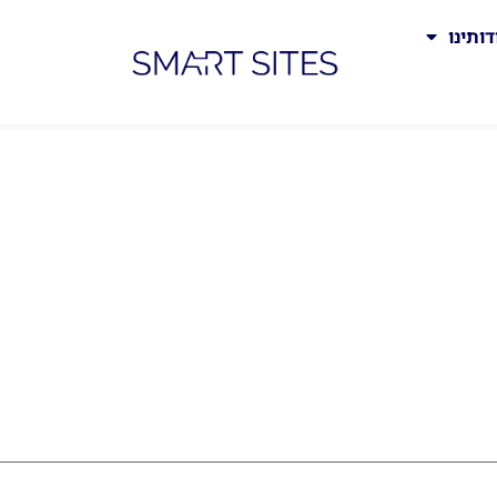
דותינו