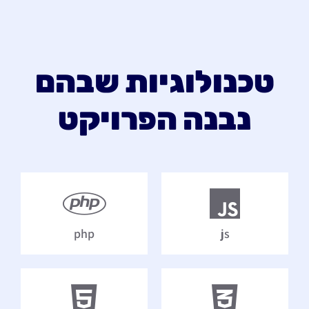
טכנולוגיות שבהם
נבנה הפרויקט
php
js