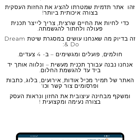
זהו אתר תדמית שמטרתו להציג את החזות העסקית
בצורה איכותית ביותר!
כדי לחיות את החיים שרצית, צריך לייצר תכנית
פעולה ולחתור להגשמתה.
זה בדיוק מה שאנחנו עושים במסגרת שיטת Dream
& Do:
חולמים, פועלים ומגשימים – ב- 4 צעדים.
אנחנו נבנה עבורך תכנית מעשית – ונלווה אותך יד
ביד עד להגשמת החלום.
האתר של תמיר מכיל אודות, אירועים, בלוג, כתבות
ופרסומים צור קשר וכו'
ומשקף מבחינה עיצובית את החזון ונראות העסק
בצורה נעימה ומקצועית !