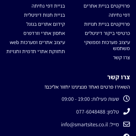
פרויקטים בניית אתרים
בניית דפי נחיתה
דפי נחיתה
בניית חנות דיגיטלית
פרויקטים בניית חנויות
קידום אתרים בגוגל
כרטיסי ביקור דיגיטלים
אחסון אתרי וורדפרס
עיצוב מערכות וממשקי
עיצוב אתרים ומערכות web
משתמש
תחזוקת אתרי תדמית וחנויות
צרו קשר
צרו קשר
השאירו פרטים ואחד מנציגינו יחזור אליכם!
שעות פעילות: 19:00 - 09:00
טלפון: 077-6048488
מייל: info@smartsites.co.il