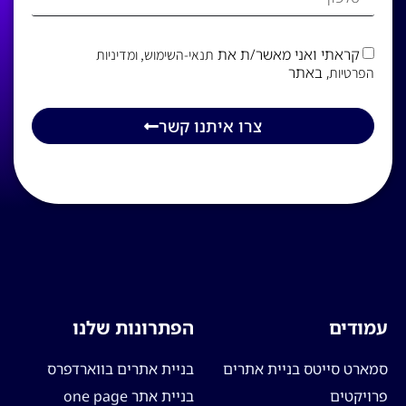
קראתי ואני מאשר/ת את
תנאי-השימוש
, ומדיניות
, באתר
הפרטיות
צרו איתנו קשר
עמודים
הפתרונות שלנו
סמארט סייטס בניית אתרים
בניית אתרים בווארדפרס
פרויקטים
בניית אתר one page