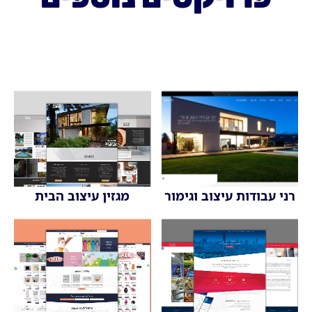
רני עבודות עיצוב וגימור
מגזין עיצוב הבית