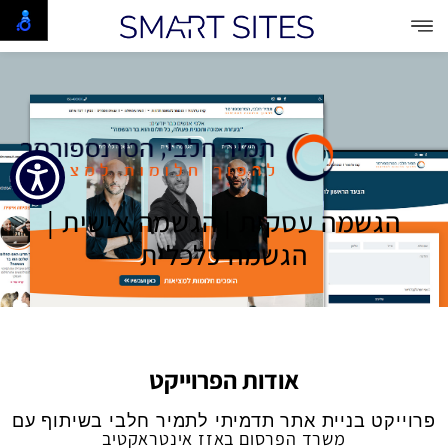
הגשמה עסקית | הגשמה אישית |
הגשמה כלכלית
אודות הפרוייקט
פרוייקט בניית אתר תדמיתי לתמיר חלבי בשיתוף עם
משרד הפרסום באזז אינטראקטיב