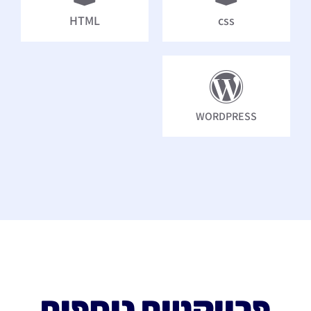
HTML
css
WORDPRESS
פרויקטים נוספים