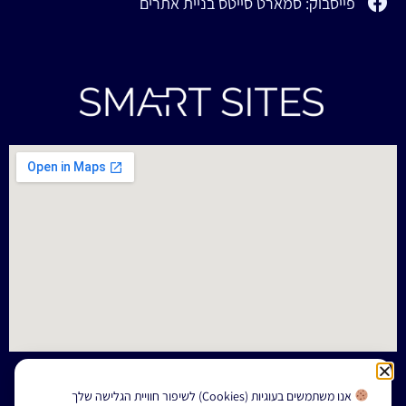
פייסבוק: סמארט סייטס בניית אתרים
אנו משתמשים בעוגיות (Cookies) לשיפור חוויית הגלישה שלך