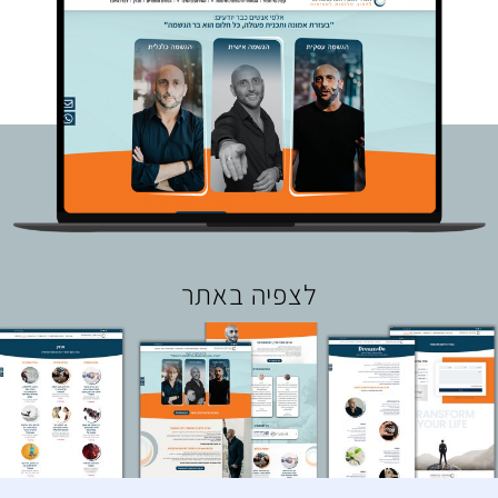
לצפיה באתר