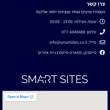
צרו קשר
השאירו פרטים ואחד מנציגינו יחזור אליכם!
שעות פעילות: 19:00 - 09:00
טלפון: 077-6048488
מייל: info@smartsites.co.il
פייסבוק: סמארט סייטס בניית אתרים