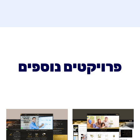
פרויקטים נוספים