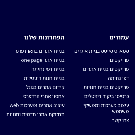
עמודים
הפתרונות שלנו
סמארט סייטס בניית אתרים
בניית אתרים בווארדפרס
פרויקטים
בניית אתר one page
פרויקטים בניית אתרים
בניית דפי נחיתה
דפי נחיתה
בניית חנות דיגיטלית
פרויקטים בניית חנויות
קידום אתרים בגוגל
כרטיסי ביקור דיגיטלים
אחסון אתרי וורדפרס
עיצוב מערכות וממשקי
עיצוב אתרים ומערכות web
משתמש
תחזוקת אתרי תדמית וחנויות
צרו קשר