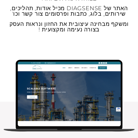
האתר של
DIAGSENSE
מכיל אודות, תהליכים,
שירותים, בלוג, כתבות ופרסומים צור קשר וכו'
ומשקף מבחינה עיצובית את החזון ונראות העסק
בצורה נעימה ומקצועית !