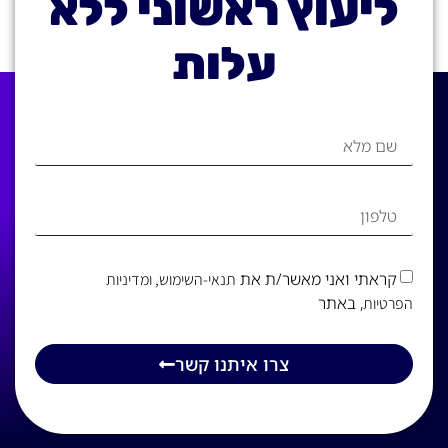
ליעוץ ראשוני ללא
עלות
קראתי ואני מאשר/ת את
תנאי-השימוש
, ומדיניות
, באתר
הפרטיות
צרו איתנו קשר