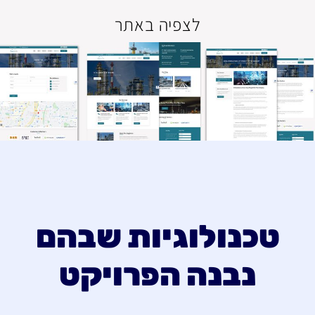
לצפיה באתר
טכנולוגיות שבהם
נבנה הפרויקט