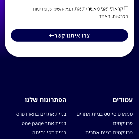
קראתי ואני מאשר/ת את
תנאי-השימוש
, ומדיניות
, באתר
הפרטיות
צרו איתנו קשר
עמודים
הפתרונות שלנו
סמארט סייטס בניית אתרים
בניית אתרים בווארדפרס
פרויקטים
בניית אתר one page
פרויקטים בניית אתרים
בניית דפי נחיתה