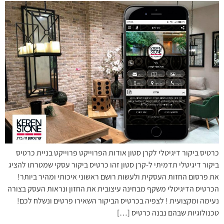
כרטיס ביקור דיגיטלי לקרן סטון אודות הפרוייקט פרוייקט בניית כרטיס
ביקור דיגיטלי תדמיתי ל-קרן סטון זהו כרטיס ביקור עסקי שמטרתו להציג
את פרסום החזות העסקית ולעשות רושם ראשוני איכותי ומהיר ביותר!
הכרטיס הדיגיטלי משקף מבחינה עיצובית את החזון ונראות העסק בצורה
נעימה ומקצועית ! לצפיה בכרטיס הביקור השאירו פרטים ונשלח לכם!
טכנולוגיות שבהם נבנה כרטיס […]