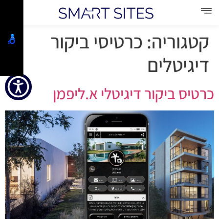
קטגוריה:
כרטיסי ביקור
דיגיטלים
כרטיס ביקור דיגיטלי א.ליפמן