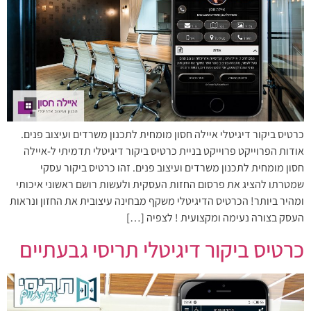
כרטיס ביקור דיגיטלי איילה חסון מומחית לתכנון משרדים ועיצוב פנים.
אודות הפרוייקט פרוייקט בניית כרטיס ביקור דיגיטלי תדמיתי ל-איילה
חסון מומחית לתכנון משרדים ועיצוב פנים. זהו כרטיס ביקור עסקי
שמטרתו להציג את פרסום החזות העסקית ולעשות רושם ראשוני איכותי
ומהיר ביותר! הכרטיס הדיגיטלי משקף מבחינה עיצובית את החזון ונראות
העסק בצורה נעימה ומקצועית ! לצפיה […]
כרטיס ביקור דיגיטלי תריסי גבעתיים