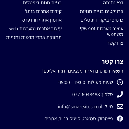
דפי נחיתה
בניית חנות דיגיטלית
פרויקטים בניית חנויות
קידום אתרים בגוגל
כרטיסי ביקור דיגיטלים
אחסון אתרי וורדפרס
עיצוב מערכות וממשקי
עיצוב אתרים ומערכות web
משתמש
תחזוקת אתרי תדמית וחנויות
צרו קשר
צרו קשר
השאירו פרטים ואחד מנציגינו יחזור אליכם!
שעות פעילות: 19:00 - 09:00
טלפון: 077-6048488
מייל: info@smartsites.co.il
פייסבוק: סמארט סייטס בניית אתרים