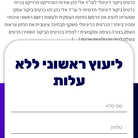
כרטיס ביקור דיגיטלי לעו"ד אלי כהן אודות הפרוייקט פרוייקט בניית
כרטיס ביקור דיגיטלי תדמיתי ל-עו"ד אלי כהן זהו כרטיס ביקור עסקי
שמטרתו להציג את פרסום החזות העסקית ולעשות רושם ראשוני איכותי
ומהיר ביותר! הכרטיס הדיגיטלי משקף מבחינה עיצובית את החזון ונראות
העסק בצורה נעימה ומקצועית ! לצפיה בכרטיס הביקור השאירו פרטים
ונשלח לכם! טכנולוגיות שבהם […]
ליעוץ ראשוני ללא
עלות