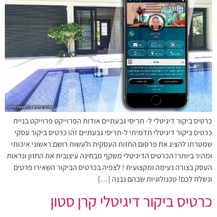
כרטיס ביקור דיגיטלי ל- תריסי גבעתיים אודות הפרוייקט פרוייקט בניית
כרטיס ביקור דיגיטלי תדמיתי ל-תריסי גבעתיים זהו כרטיס ביקור עסקי
שמטרתו להציג את פרסום החזות העסקית ולעשות רושם ראשוני איכותי
ומהיר ביותר! הכרטיס הדיגיטלי משקף מבחינה עיצובית את החזון ונראות
העסק בצורה נעימה ומקצועית ! לצפיה בכרטיס הביקור השאירו פרטים
ונשלח לכם! טכנולוגיות שבהם נבנה […]
כרטיס ביקור דיגיטלי קרן סטון