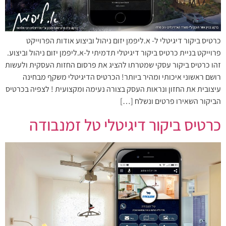
כרטיס ביקור דיגיטלי ל- א.ליפמן יזום ניהול וביצוע אודות הפרוייקט
פרוייקט בניית כרטיס ביקור דיגיטלי תדמיתי ל-א.ליפמן יזום ניהול וביצוע.
זהו כרטיס ביקור עסקי שמטרתו להציג את פרסום החזות העסקית ולעשות
רושם ראשוני איכותי ומהיר ביותר! הכרטיס הדיגיטלי משקף מבחינה
עיצובית את החזון ונראות העסק בצורה נעימה ומקצועית ! לצפיה בכרטיס
הביקור השאירו פרטים ונשלח […]
כרטיס ביקור דיגיטלי טל זמנבודה