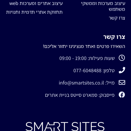
עיצוב מערכות וממשקי
עיצוב אתרים ומערכות web
משתמש
תחזוקת אתרי תדמית וחנויות
צרו קשר
צרו קשר
השאירו פרטים ואחד מנציגינו יחזור אליכם!
שעות פעילות: 19:00 - 09:00
טלפון: 077-6048488
מייל: info@smartsites.co.il
פייסבוק: סמארט סייטס בניית אתרים