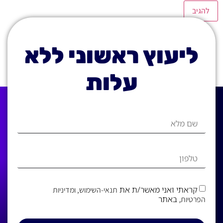
ליעוץ ראשוני ללא
עלות
קראתי ואני מאשר/ת את
תנאי-השימוש
, ומדיניות
, באתר
הפרטיות