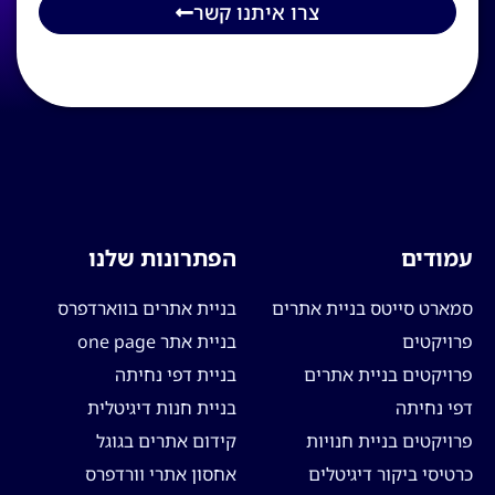
צרו איתנו קשר
עמודים
הפתרונות שלנו
סמארט סייטס בניית אתרים
בניית אתרים בווארדפרס
פרויקטים
בניית אתר one page
פרויקטים בניית אתרים
בניית דפי נחיתה
דפי נחיתה
בניית חנות דיגיטלית
פרויקטים בניית חנויות
קידום אתרים בגוגל
כרטיסי ביקור דיגיטלים
אחסון אתרי וורדפרס