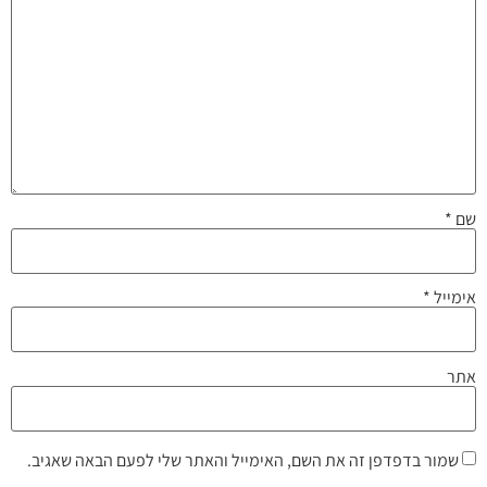
שם
*
אימייל
*
אתר
שמור בדפדפן זה את השם, האימייל והאתר שלי לפעם הבאה שאגיב.