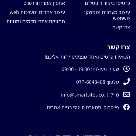
כרטיסי ביקור דיגיטלים
אחסון אתרי וורדפרס
עיצוב מערכות וממשקי
עיצוב אתרים ומערכות web
משתמש
תחזוקת אתרי תדמית וחנויות
צרו קשר
צרו קשר
השאירו פרטים ואחד מנציגינו יחזור אליכם!
שעות פעילות: 19:00 - 09:00
טלפון: 077-6048488
מייל: info@smartsites.co.il
פייסבוק: סמארט סייטס בניית אתרים