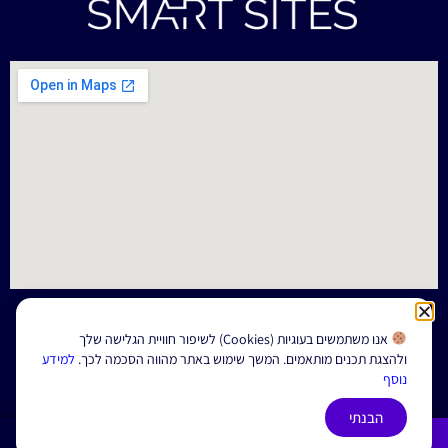
אנו משתמשים בעוגיות (Cookies) לשיפור חוויית הגלישה שלך
ולהצגת תכנים מותאמים. המשך שימוש באתר מהווה הסכמה לכך.
למידע
1
נוסף
הצהרת נגישות
תנאי שימוש
מדיניות פרטיות
|
|
הבנתי
© All Rights Reserved.
התקשרו עכשיו
להשארת פרטים