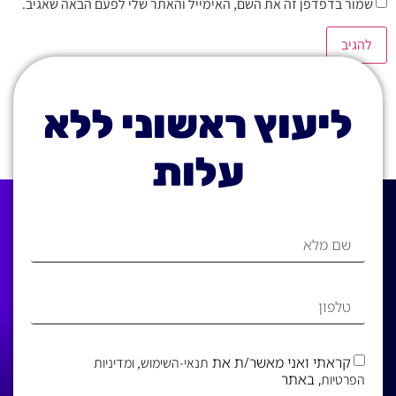
שמור בדפדפן זה את השם, האימייל והאתר שלי לפעם הבאה שאגיב.
ליעוץ ראשוני ללא
עלות
קראתי ואני מאשר/ת את
תנאי-השימוש
, ומדיניות
, באתר
הפרטיות