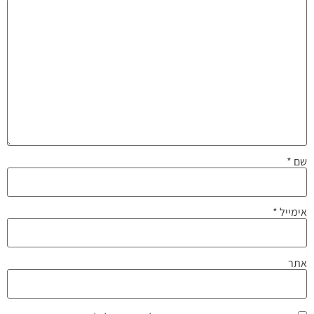
שם
*
אימייל
*
אתר