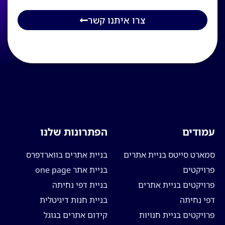
צרו איתנו קשר
עמודים
הפתרונות שלנו
סמארט סייטס בניית אתרים
בניית אתרים בווארדפרס
פרויקטים
בניית אתר one page
פרויקטים בניית אתרים
בניית דפי נחיתה
דפי נחיתה
בניית חנות דיגיטלית
פרויקטים בניית חנויות
קידום אתרים בגוגל