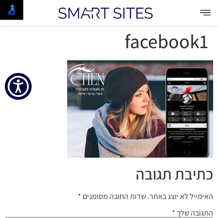
facebook1
כתיבת תגובה
האימייל לא יוצג באתר.
שדות החובה מסומנים
*
התגובה שלך
*