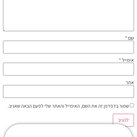
שם
*
אימייל
*
אתר
שמור בדפדפן זה את השם, האימייל והאתר שלי לפעם הבאה שאגיב.