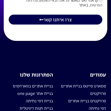
קראתי ואני מאשר/ת את
תנאי-השימוש
, ומדיניות
, באתר
הפרטיות
צרו איתנו קשר
עמודים
הפתרונות שלנו
סמארט סייטס בניית אתרים
בניית אתרים בווארדפרס
פרויקטים
בניית אתר one page
פרויקטים בניית אתרים
בניית דפי נחיתה
דפי נחיתה
בניית חנות דיגיטלית