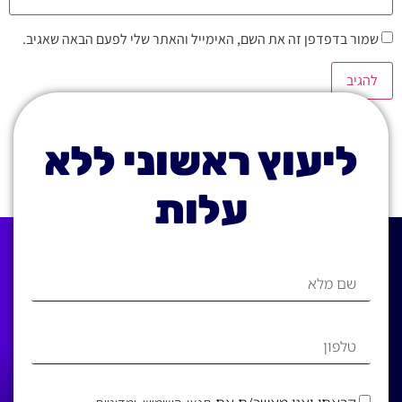
שמור בדפדפן זה את השם, האימייל והאתר שלי לפעם הבאה שאגיב.
ליעוץ ראשוני ללא
עלות