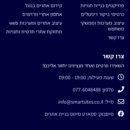
פרויקטים בניית חנויות
קידום אתרים בגוגל
כרטיסי ביקור דיגיטלים
אחסון אתרי וורדפרס
עיצוב מערכות וממשקי
עיצוב אתרים ומערכות web
משתמש
תחזוקת אתרי תדמית וחנויות
צרו קשר
צרו קשר
השאירו פרטים ואחד מנציגינו יחזור אליכם!
שעות פעילות: 19:00 - 09:00
טלפון: 077-6048488
מייל: info@smartsites.co.il
פייסבוק: סמארט סייטס בניית אתרים