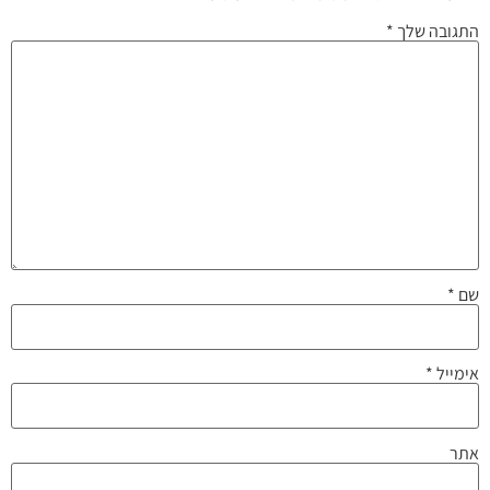
התגובה שלך
*
שם
*
אימייל
*
אתר