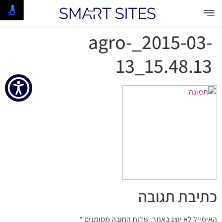
agro-_2015-03-
13_15.48.13
כתיבת תגובה
האימייל לא יוצג באתר.
שדות החובה מסומנים
*