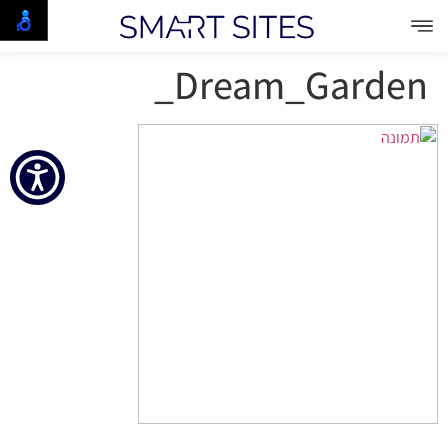
Dream_Garden_