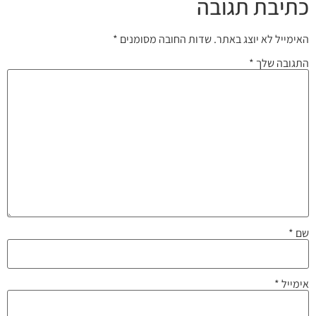
כתיבת תגובה
האימייל לא יוצג באתר.
שדות החובה מסומנים
*
התגובה שלך
*
שם
*
אימייל
*