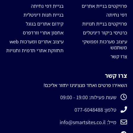
פרויקטים בניית אתרים
בניית דפי נחיתה
דפי נחיתה
בניית חנות דיגיטלית
פרויקטים בניית חנויות
קידום אתרים בגוגל
כרטיסי ביקור דיגיטלים
אחסון אתרי וורדפרס
עיצוב מערכות וממשקי
עיצוב אתרים ומערכות web
משתמש
תחזוקת אתרי תדמית וחנויות
צרו קשר
צרו קשר
השאירו פרטים ואחד מנציגינו יחזור אליכם!
שעות פעילות: 19:00 - 09:00
טלפון: 077-6048488
מייל: info@smartsites.co.il