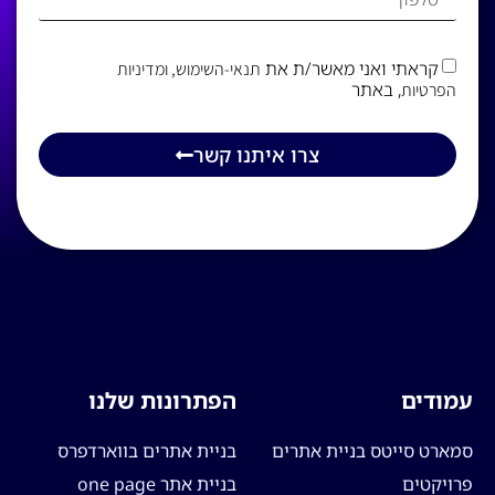
קראתי ואני מאשר/ת את
תנאי-השימוש
, ומדיניות
, באתר
הפרטיות
צרו איתנו קשר
עמודים
הפתרונות שלנו
סמארט סייטס בניית אתרים
בניית אתרים בווארדפרס
פרויקטים
בניית אתר one page