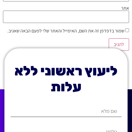
אתר
שמור בדפדפן זה את השם, האימייל והאתר שלי לפעם הבאה שאגיב.
ליעוץ ראשוני ללא
עלות