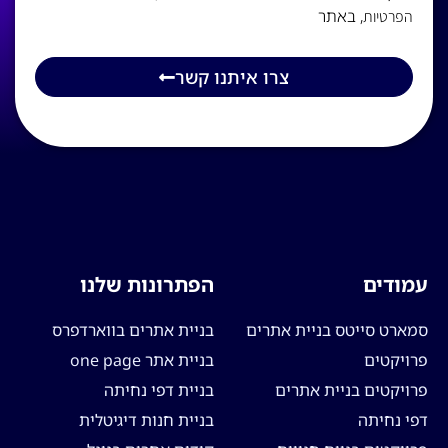
, באתר
הפרטיות
צרו איתנו קשר
עמודים
הפתרונות שלנו
סמארט סייטס בניית אתרים
בניית אתרים בווארדפרס
פרויקטים
בניית אתר one page
פרויקטים בניית אתרים
בניית דפי נחיתה
דפי נחיתה
בניית חנות דיגיטלית