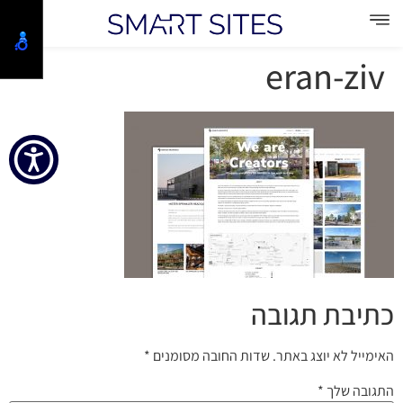
eran-ziv
כתיבת תגובה
האימייל לא יוצג באתר.
שדות החובה מסומנים
*
התגובה שלך
*