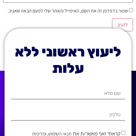
שמור בדפדפן זה את השם, האימייל והאתר שלי לפעם הבאה שאגיב.
ליעוץ ראשוני ללא
עלות
קראתי ואני מאשר/ת את
תנאי-השימוש
, ומדיניות