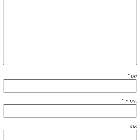
שם
*
אימייל
*
אתר