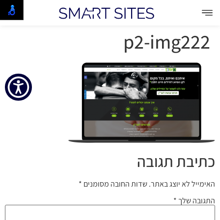
p2-img222
כתיבת תגובה
האימייל לא יוצג באתר.
שדות החובה מסומנים
*
התגובה שלך
*