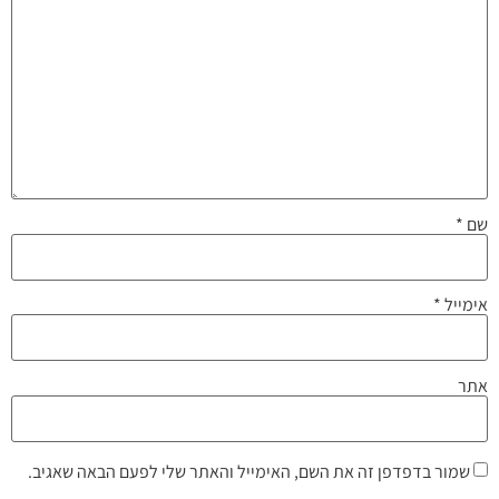
שם
*
אימייל
*
אתר
שמור בדפדפן זה את השם, האימייל והאתר שלי לפעם הבאה שאגיב.