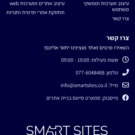
עיצוב מערכות וממשקי
עיצוב אתרים ומערכות web
משתמש
תחזוקת אתרי תדמית וחנויות
צרו קשר
צרו קשר
השאירו פרטים ואחד מנציגינו יחזור אליכם!
שעות פעילות: 19:00 - 09:00
טלפון: 077-6048488
מייל: info@smartsites.co.il
פייסבוק: סמארט סייטס בניית אתרים