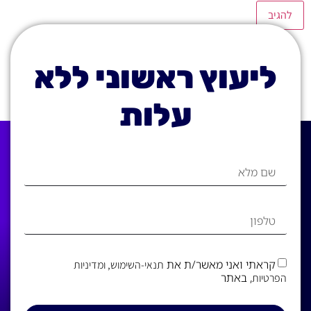
ליעוץ ראשוני ללא
עלות
קראתי ואני מאשר/ת את
תנאי-השימוש
, ומדיניות
, באתר
הפרטיות