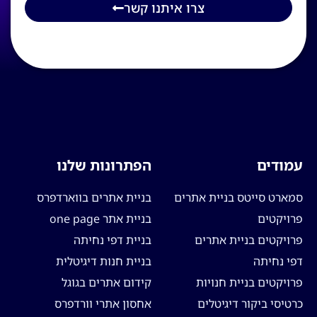
צרו איתנו קשר
עמודים
הפתרונות שלנו
סמארט סייטס בניית אתרים
בניית אתרים בווארדפרס
פרויקטים
בניית אתר one page
פרויקטים בניית אתרים
בניית דפי נחיתה
דפי נחיתה
בניית חנות דיגיטלית
פרויקטים בניית חנויות
קידום אתרים בגוגל
כרטיסי ביקור דיגיטלים
אחסון אתרי וורדפרס