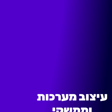
עיצוב מערכות
וממשקי