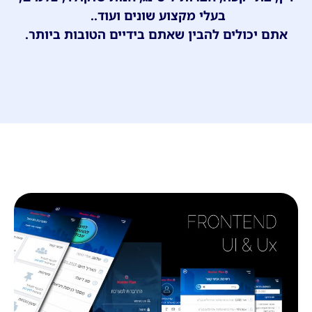
בעלי מקצוע שונים ועוד..
אתם יכולים להבין שאתם בידיים הטובות ביותר.