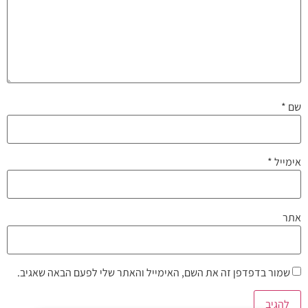
שם
*
אימייל
*
אתר
שמור בדפדפן זה את השם, האימייל והאתר שלי לפעם הבאה שאגיב.