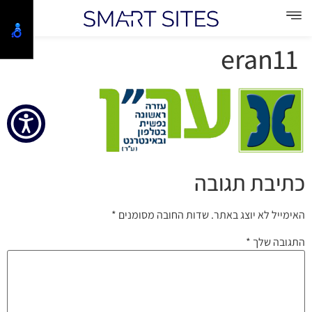
eran11
כתיבת תגובה
האימייל לא יוצג באתר.
שדות החובה מסומנים
*
התגובה שלך
*