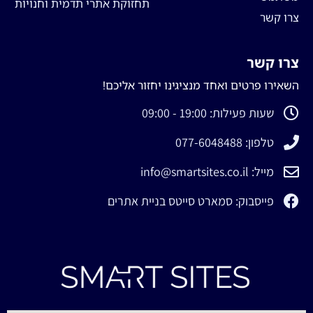
תחזוקת אתרי תדמית וחנויות
צרו קשר
צרו קשר
השאירו פרטים ואחד מנציגינו יחזור אליכם!
שעות פעילות: 19:00 - 09:00
טלפון: 077-6048488
מייל: info@smartsites.co.il
פייסבוק: סמארט סייטס בניית אתרים