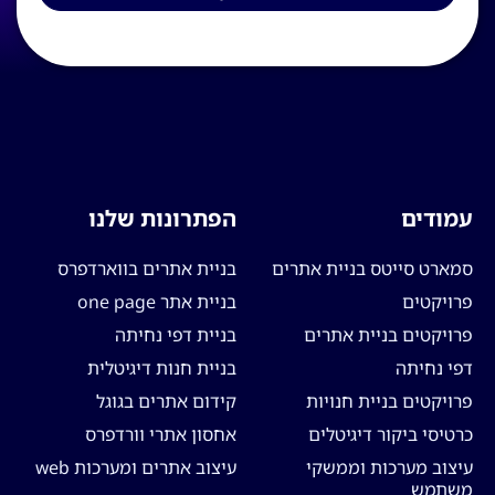
עמודים
הפתרונות שלנו
סמארט סייטס בניית אתרים
בניית אתרים בווארדפרס
פרויקטים
בניית אתר one page
פרויקטים בניית אתרים
בניית דפי נחיתה
דפי נחיתה
בניית חנות דיגיטלית
פרויקטים בניית חנויות
קידום אתרים בגוגל
כרטיסי ביקור דיגיטלים
אחסון אתרי וורדפרס
עיצוב מערכות וממשקי
עיצוב אתרים ומערכות web
משתמש