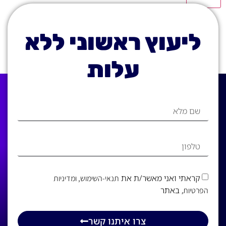
ליעוץ ראשוני ללא
עלות
קראתי ואני מאשר/ת את
תנאי-השימוש
, ומדיניות
, באתר
הפרטיות
צרו איתנו קשר