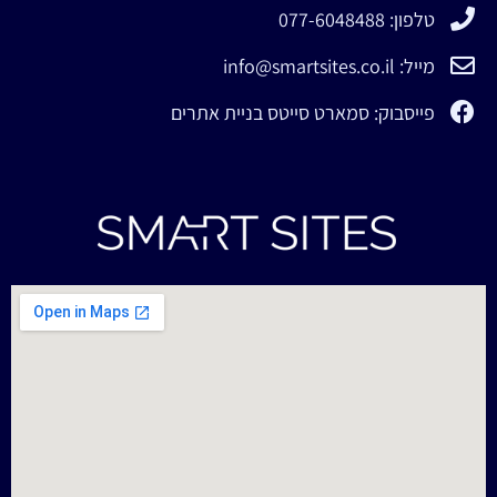
טלפון: 077-6048488
מייל: info@smartsites.co.il
פייסבוק: סמארט סייטס בניית אתרים