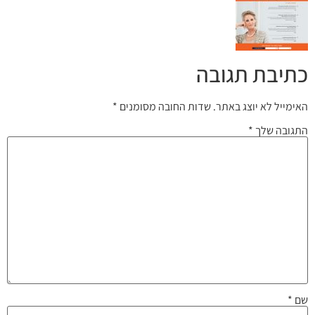
כתיבת תגובה
האימייל לא יוצג באתר.
שדות החובה מסומנים
*
התגובה שלך
*
שם
*