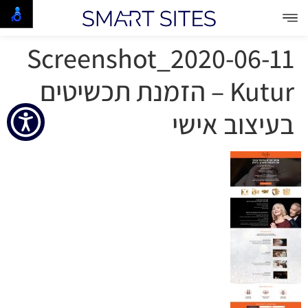
Screenshot_2020-06-11
Kutur – הזמנת תכשיטים
בעיצוב אישי