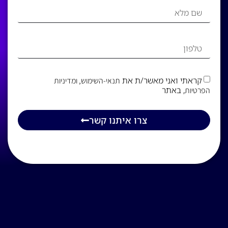
קראתי ואני מאשר/ת את
תנאי-השימוש
, ומדיניות
, באתר
הפרטיות
צרו איתנו קשר