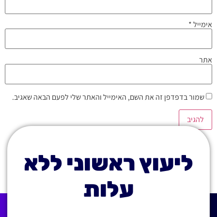
אימייל
*
אתר
שמור בדפדפן זה את השם, האימייל והאתר שלי לפעם הבאה שאגיב.
ליעוץ ראשוני ללא
עלות