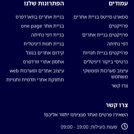
עמודים
הפתרונות שלנו
סמארט סייטס בניית אתרים
בניית אתרים בווארדפרס
פרויקטים
בניית אתר one page
פרויקטים בניית אתרים
בניית דפי נחיתה
דפי נחיתה
בניית חנות דיגיטלית
פרויקטים בניית חנויות
קידום אתרים בגוגל
כרטיסי ביקור דיגיטלים
אחסון אתרי וורדפרס
עיצוב מערכות וממשקי
עיצוב אתרים ומערכות web
משתמש
תחזוקת אתרי תדמית וחנויות
צרו קשר
צרו קשר
השאירו פרטים ואחד מנציגינו יחזור אליכם!
שעות פעילות: 19:00 - 09:00