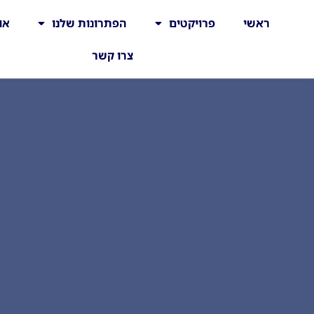
ראשי
פרויקטים
הפתרונות שלנו
או
צרו קשר