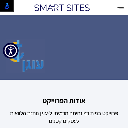
אודות הפרוייקט
פרוייקט בניית דף נחיתה תדמיתי ל-עוגן נותנת הלוואות
לעסקים קטנים