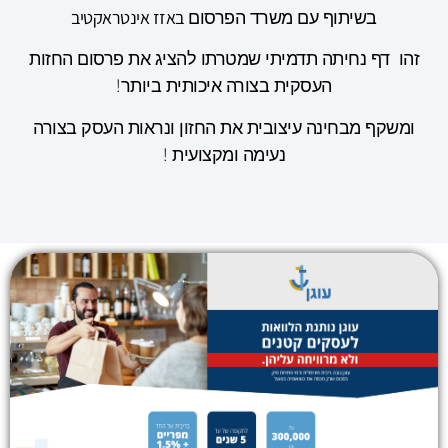
באזז אינטראקטיב
בשיתוף עם משרד הפרסום
זהו דף נחיתה תדמיתי שמטרתו להציג את פרסום החזות
העסקית בצורה איכותית ביותר!
ומשקף מבחינה עיצובית את החזון ונראות העסק בצורה
נעימה ומקצועית !