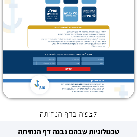
לצפיה בדף הנחיתה
טכנולוגיות שבהם נבנה דף הנחיתה