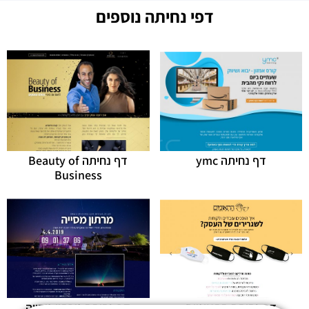
דפי נחיתה נוספים
דף נחיתה ymc
דף נחיתה Beauty of
Business
דף נחיתה התאומים
דף נחיתה מרתון מסייה