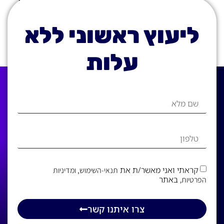
ליעוץ ראשוני ללא
עלות
קראתי ואני מאשר/ת את
תנאי-השימוש
, ומדיניות
, באתר
הפרטיות
צרו איתנו קשר