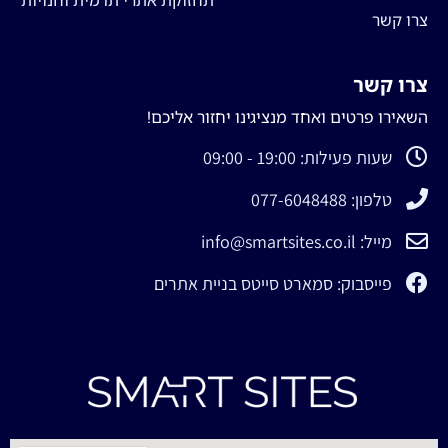
תחזוקת אתרי תדמית וחנויות
צרו קשר
צרו קשר
השאירו פרטים ואחד מנציגינו יחזור אליכם!
שעות פעילות: 19:00 - 09:00
טלפון: 077-6048488
מייל: info@smartsites.co.il
פייסבוק: סמארט סייטס בניית אתרים