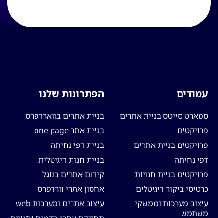
עמודים
הפתרונות שלנו
סמארט סייטס בניית אתרים
בניית אתרים בווארדפרס
פרויקטים
בניית אתר one page
פרויקטים בניית אתרים
בניית דפי נחיתה
דפי נחיתה
בניית חנות דיגיטלית
פרויקטים בניית חנויות
קידום אתרים בגוגל
כרטיסי ביקור דיגיטלים
אחסון אתרי וורדפרס
עיצוב מערכות וממשקי
עיצוב אתרים ומערכות web
משתמש