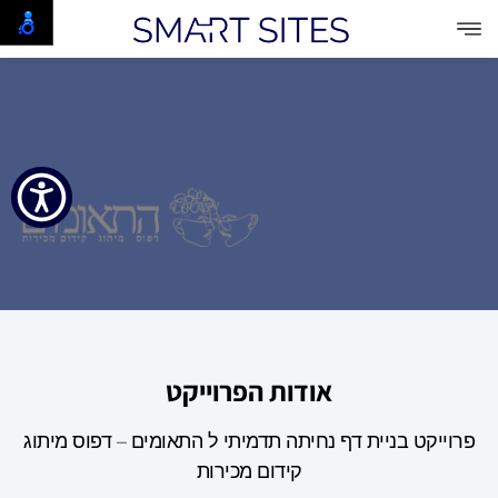
אודות הפרוייקט
פרוייקט בניית דף נחיתה תדמיתי ל התאומים – דפוס מיתוג
קידום מכירות