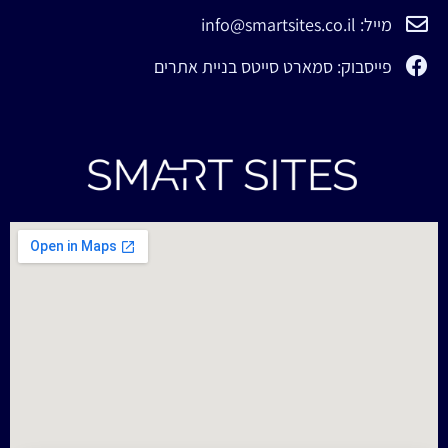
מייל: info@smartsites.co.il
פייסבוק: סמארט סייטס בניית אתרים