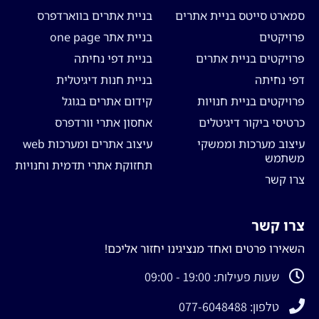
סמארט סייטס בניית אתרים
בניית אתרים בווארדפרס
פרויקטים
בניית אתר one page
פרויקטים בניית אתרים
בניית דפי נחיתה
דפי נחיתה
בניית חנות דיגיטלית
פרויקטים בניית חנויות
קידום אתרים בגוגל
כרטיסי ביקור דיגיטלים
אחסון אתרי וורדפרס
עיצוב מערכות וממשקי
עיצוב אתרים ומערכות web
משתמש
תחזוקת אתרי תדמית וחנויות
צרו קשר
צרו קשר
השאירו פרטים ואחד מנציגינו יחזור אליכם!
שעות פעילות: 19:00 - 09:00
טלפון: 077-6048488