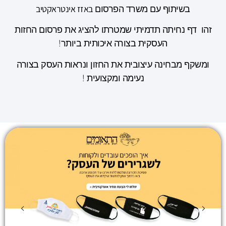
באזז אינטראקטיב
בשיתוף עם משרד הפרסום
זהו דף נחיתה תדמיתי שמטרתו להציג את פרסום החזות
העסקית בצורה איכותית ביותר!
ומשקף מבחינה עיצובית את החזון ונראות העסק בצורה
נעימה ומקצועית !