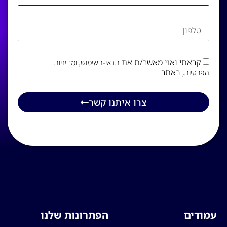
קראתי ואני מאשר/ת את
תנאי-השימוש
, ומדיניות
, באתר
הפרטיות
צרו איתנו קשר
עמודים
הפתרונות שלנו