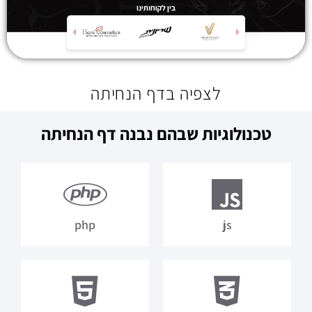
לצפיה בדף הנחיתה
טכנולוגיות שבהם נבנה דף הנחיתה
php
js